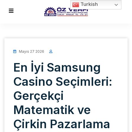
Turkish
Mayıs 27 2026
En İyi Samsung
Casino Seçimleri:
Gerçekçi
Matematik ve
Çirkin Pazarlama