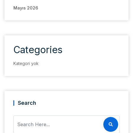
Mayıs 2026
Categories
Kategori yok
Search