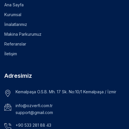
Ana Sayfa
Kurumsal
İmalatlarımız
Makina Parkurumuz
Referanslar
İletişim
Adresimiz
Kemalpaşa O.S.B. Mh. 17 Sk. No:10/1 Kemalpaşa / İzmir
info@ozverfi.com.tr
support@gmail.com
+90 533 281 88 43