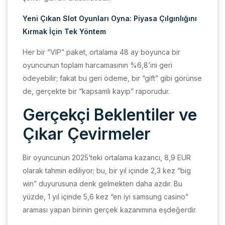
Yeni Çıkan Slot Oyunları Oyna: Piyasa Çılgınlığını
Kırmak İçin Tek Yöntem
Her bir “VIP” paket, ortalama 48 ay boyunca bir
oyuncunun toplam harcamasının %6,8’ini geri
ödeyebilir; fakat bu geri ödeme, bir “gift” gibi görünse
de, gerçekte bir “kapsamlı kayıp” raporudur.
Gerçekçi Beklentiler ve
Çıkar Çevirmeler
Bir oyuncunun 2025’teki ortalama kazancı, 8,9 EUR
olarak tahmin ediliyor; bu, bir yıl içinde 2,3 kez “big
win” duyurusuna denk gelmekten daha azdır. Bu
yüzde, 1 yıl içinde 5,6 kez “en iyi samsung casino”
araması yapan birinin gerçek kazanımına eşdeğerdir.