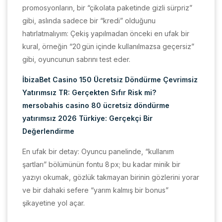
promosyonların, bir “çikolata paketinde gizli sürpriz”
gibi, aslında sadece bir “kredi” olduğunu
hatırlatmalıyım: Çekiş yapılmadan önceki en ufak bir
kural, örneğin “20 gün içinde kullanılmazsa geçersiz”
gibi, oyuncunun sabrını test eder.
İbizaBet Casino 150 Ücretsiz Döndürme Çevrimsiz
Yatırımsız TR: Gerçekten Sıfır Risk mi?
mersobahis casino 80 ücretsiz döndürme
yatırımsız 2026 Türkiye: Gerçekçi Bir
Değerlendirme
En ufak bir detay: Oyuncu panelinde, “kullanım
şartları” bölümünün fontu 8 px; bu kadar minik bir
yazıyı okumak, gözlük takmayan birinin gözlerini yorar
ve bir dahaki sefere “yarım kalmış bir bonus”
şikayetine yol açar.