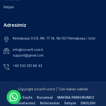
İletişim
Adresimiz
Kemalpaşa O.S.B. Mh. 17 Sk. No:10/1 Kemalpaşa / İzmir
info@ozverfi.com.tr
support@gmail.com
+90 533 281 88 43
Copyright ozverfi.com.tr | Tüm hakları saklıdır.
Ana Sayfa
Kurumsal
MAKİNA PARKURUMUZ
İmalatlarımız
Referanslar
İletişim
ENGLISH