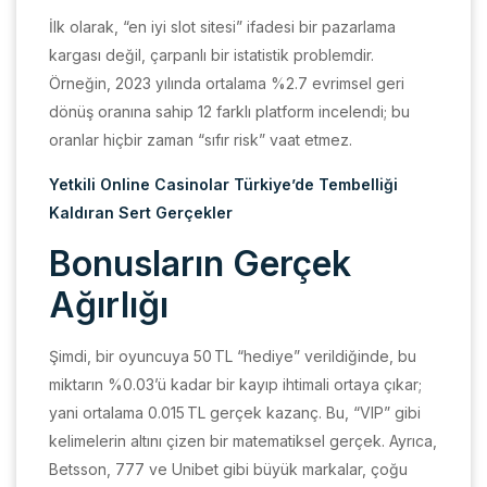
İlk olarak, “en iyi slot sitesi” ifadesi bir pazarlama
kargası değil, çarpanlı bir istatistik problemdir.
Örneğin, 2023 yılında ortalama %2.7 evrimsel geri
dönüş oranına sahip 12 farklı platform incelendi; bu
oranlar hiçbir zaman “sıfır risk” vaat etmez.
Yetkili Online Casinolar Türkiye’de Tembelliği
Kaldıran Sert Gerçekler
Bonusların Gerçek
Ağırlığı
Şimdi, bir oyuncuya 50 TL “hediye” verildiğinde, bu
miktarın %0.03’ü kadar bir kayıp ihtimali ortaya çıkar;
yani ortalama 0.015 TL gerçek kazanç. Bu, “VIP” gibi
kelimelerin altını çizen bir matematiksel gerçek. Ayrıca,
Betsson, 777 ve Unibet gibi büyük markalar, çoğu