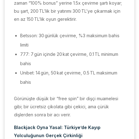
zaman “100% bonus” yerine 1.5x çevirme şartı koyar;
bu şart, 200 TL’lik bir yatırımı 300 TL’ye çıkarmak için
en az 150 TL’lik oyun gerektirir.
Betsson: 30 günlük çevirme, %3 maksimum bahis
limiti
777: 7 gün içinde 20 kat çevirme, 0.1 TL minimum
bahis
Unibet: 14 gün, 50 kat çevirme, 0.5 TL maksimum
bahis
Görünüşte düşük bir “free spin” bir dişçi muamelesi
gibi; bir ücretsiz çikolata gibi çekici, ama çürük
dişlerden sonra bir acı verir.
Blackjack Oyna Yasal: Türkiye’de Kayıp
Yolculuğunun Gerçek Çirkinliği