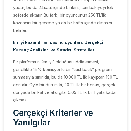
yapar, bu da 24 saat içinde birikmiş tüm bakiyeyi tek
seferde aktarır. Bu fark, bir oyuncunun 250 TL’lik
kazancını bir gecede ya da bir hafta içinde almasını
belirler.
En iyi kazandıran casino oyunları: Gerçekçi
Kazanç Analizleri ve Sıradışı Stratejiler
Bir platformun “en iyi” olduğunu iddia etmesi,
genellikle 1.5% komisyonlu bir “cashback” programı
sunmasıyla sınırlıdır; bu da 10 000 TL lik kayıptan 150 TL
geri alır. Öyle bir durum ki, 20 TL’lik bir bonus, gerçek
dünyada bir kahve alışı gibi; 0.05 TL’lik bir fiyata kadar
çıkmaz.
Gerçekçi Kriterler ve
Yanılgılar