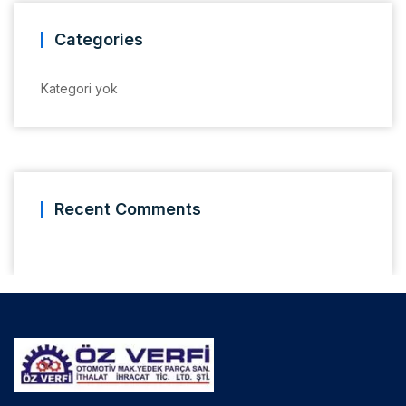
Categories
Kategori yok
Recent Comments