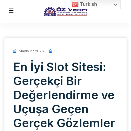
Turkish
Mayıs 27 2026
En İyi Slot Sitesi:
Gerçekçi Bir
Değerlendirme ve
Uçuşa Geçen
Gerçek Gözlemler