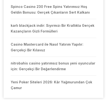
Spinco Casino 230 Free Spins Yatırımsız Hoş
Geldin Bonusu: Gerçek Çıkanların Sert Kalkanı
karlı blackjack indir: Sıyırmızı Bir Krallıkta Gerçek
Kazançların Gizli Formülleri
Casino Mastercard ile Nasıl Yatırım Yapılır:
Gerçekçi Bir Kılavuz
nitrobahis casino yatırımsız bonus yeni oyuncular
için: Gerçekçi Bir Değerlendirme
Yeni Poker Siteleri 2026: Kâr Yağmurundan Çok
Çamur