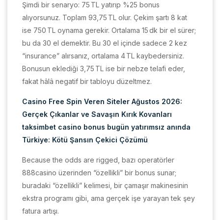
Şimdi bir senaryo: 75 TL yatırıp %25 bonus
alıyorsunuz. Toplam 93,75 TL olur. Çekim şartı 8 kat
ise 750 TL oynama gerekir. Ortalama 15 dk bir el sürer;
bu da 30 el demektir. Bu 30 el içinde sadece 2 kez
“insurance” alırsanız, ortalama 4 TL kaybedersiniz.
Bonusun eklediği 3,75 TL ise bir nebze telafi eder,
fakat hâlâ negatif bir tabloyu düzeltmez.
Casino Free Spin Veren Siteler Ağustos 2026:
Gerçek Çıkanlar ve Savaşın Kırık Kovanları
taksimbet casino bonus bugün yatırımsız anında
Türkiye: Kötü Şansın Çekici Çözümü
Because the odds are rigged, bazı operatörler
888casino üzerinden “özellikli” bir bonus sunar;
buradaki “özellikli” kelimesi, bir çamaşır makinesinin
ekstra programı gibi, ama gerçek işe yarayan tek şey
fatura artışı.