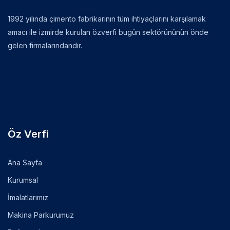
1992 yılında çimento fabrikarının tüm ihtiyaçlarını karşılamak
amacı ile izmirde kurulan özverfi bugün sektörününün önde
gelen firmalarındandır.
Öz Verfi
Ana Sayfa
Kurumsal
İmalatlarımız
Makina Parkurumuz