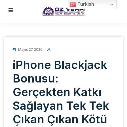
Turkish
Mayıs 27 2026
iPhone Blackjack
Bonusu:
Gerçekten Katkı
Sağlayan Tek Tek
Çıkan Çıkan Kötü