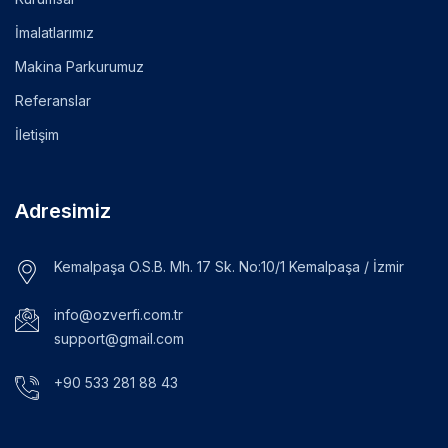
İmalatlarımız
Makina Parkurumuz
Referanslar
İletişim
Adresimiz
Kemalpaşa O.S.B. Mh. 17 Sk. No:10/1 Kemalpaşa / İzmir
info@ozverfi.com.tr
support@gmail.com
+90 533 281 88 43