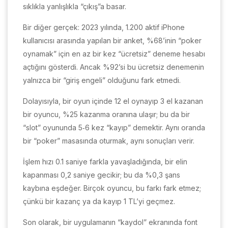
sıklıkla yanlışlıkla “çıkış”a basar.
Bir diğer gerçek: 2023 yılında, 1.200 aktif iPhone
kullanıcısı arasında yapılan bir anket, %68’inin “poker
oynamak” için en az bir kez “ücretsiz” deneme hesabı
açtığını gösterdi. Ancak %92’si bu ücretsiz denemenin
yalnızca bir “giriş engeli” olduğunu fark etmedi.
Dolayısıyla, bir oyun içinde 12 el oynayıp 3 el kazanan
bir oyuncu, %25 kazanma oranına ulaşır; bu da bir
“slot” oyununda 5‑6 kez “kayıp” demektir. Aynı oranda
bir “poker” masasında oturmak, aynı sonuçları verir.
İşlem hızı 0.1 saniye farkla yavaşladığında, bir elin
kapanması 0,2 saniye gecikir; bu da %0,3 şans
kaybına eşdeğer. Birçok oyuncu, bu farkı fark etmez;
çünkü bir kazanç ya da kayıp 1 TL’yi geçmez.
Son olarak, bir uygulamanın “kaydol” ekranında font