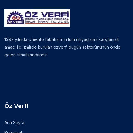
1992 yılında çimento fabrikarının tüm ihtiyaçlarını karşılamak
amacı ile izmirde kurulan özverfi bugün sektörününün önde
gelen firmalarındandır.
Öz Verfi
Ana Sayfa
Kurumsal