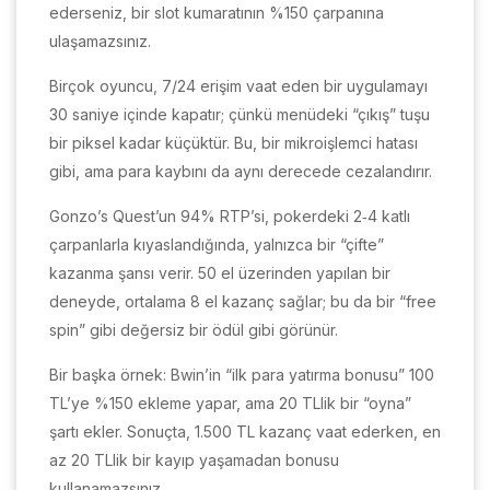
ederseniz, bir slot kumaratının %150 çarpanına
ulaşamazsınız.
Birçok oyuncu, 7/24 erişim vaat eden bir uygulamayı
30 saniye içinde kapatır; çünkü menüdeki “çıkış” tuşu
bir piksel kadar küçüktür. Bu, bir mikroişlemci hatası
gibi, ama para kaybını da aynı derecede cezalandırır.
Gonzo’s Quest’un 94% RTP’si, pokerdeki 2‑4 katlı
çarpanlarla kıyaslandığında, yalnızca bir “çifte”
kazanma şansı verir. 50 el üzerinden yapılan bir
deneyde, ortalama 8 el kazanç sağlar; bu da bir “free
spin” gibi değersiz bir ödül gibi görünür.
Bir başka örnek: Bwin’in “ilk para yatırma bonusu” 100
TL’ye %150 ekleme yapar, ama 20 TLlik bir “oyna”
şartı ekler. Sonuçta, 1.500 TL kazanç vaat ederken, en
az 20 TLlik bir kayıp yaşamadan bonusu
kullanamazsınız.