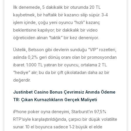
İlk denemede, 5 dakikalık bir oturumda 20 TL
kaybetmek, bir haftalık bir kazancı silip süpür. 3‑4
işlem içinde, çoğu yeni oyuncu “hızlı” kazanç
beklentisine kapılıyor; bir dakikalık bir video
öğreticiden alınan “taktik” bir kez deneniyor.
Üstelik, Betsson gibi devlerin sunduğu “VIP” rozetleri,
aslında 0,2% geri dönüş oranı olan bir promosyondan
ibaret. 1.000 TL yatıran bir oyuncu, ortalama 2 TL
“hediye” alır; bu da bir çift çikolatadan daha az bir
değerdir.
Justinbet Casino Bonus Çevrimsiz Anında Ödeme
TR: Çıkan Kurnazlıkların Gerçek Maliyeti
iPhone poker oyna deneyimi, Starburst’ın 97,5%
RTP’siyle karşılaştırıldığında, çarpıcı bir düşük volatilite
sunar. 10 el boyunca sadece 1‑2 büyük el elde