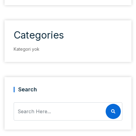
Categories
Kategori yok
Search