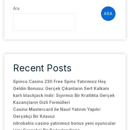
Ara
ARA
Recent Posts
Spinco Casino 230 Free Spins Yatırımsız Hoş
Geldin Bonusu: Gerçek Çıkanların Sert Kalkanı
karlı blackjack indir: Sıyırmızı Bir Krallıkta Gerçek
Kazançların Gizli Formülleri
Casino Mastercard ile Nasıl Yatırım Yapılır:
Gerçekçi Bir Kılavuz
nitrobahis casino yatırımsız bonus yeni oyuncular