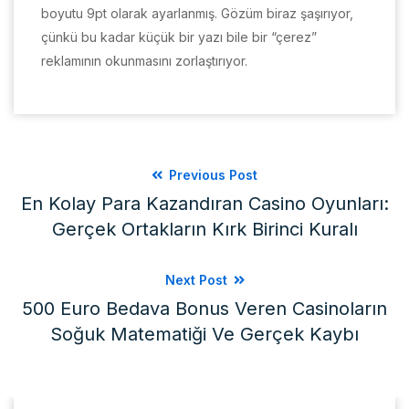
boyutu 9pt olarak ayarlanmış. Gözüm biraz şaşırıyor,
çünkü bu kadar küçük bir yazı bile bir “çerez”
reklamının okunmasını zorlaştırıyor.
Previous Post
En Kolay Para Kazandıran Casino Oyunları:
Gerçek Ortakların Kırk Birinci Kuralı
Next Post
500 Euro Bedava Bonus Veren Casinoların
Soğuk Matematiği Ve Gerçek Kaybı