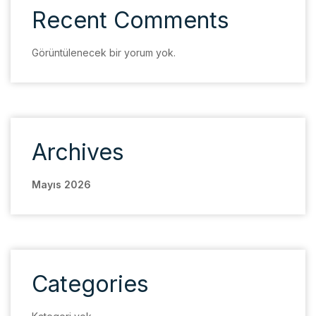
Recent Comments
Görüntülenecek bir yorum yok.
Archives
Mayıs 2026
Categories