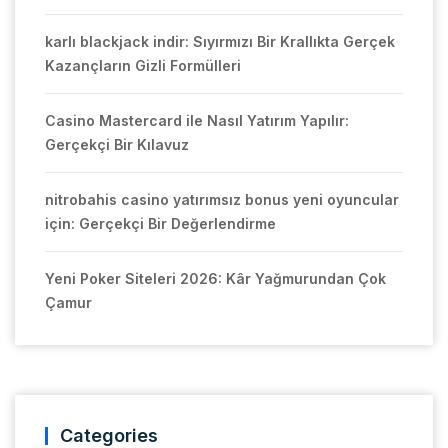
karlı blackjack indir: Sıyırmızı Bir Krallıkta Gerçek
Kazançların Gizli Formülleri
Casino Mastercard ile Nasıl Yatırım Yapılır:
Gerçekçi Bir Kılavuz
nitrobahis casino yatırımsız bonus yeni oyuncular
için: Gerçekçi Bir Değerlendirme
Yeni Poker Siteleri 2026: Kâr Yağmurundan Çok
Çamur
Categories