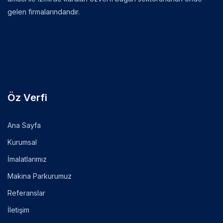
gelen firmalarındandır.
Öz Verfi
Ana Sayfa
Kurumsal
İmalatlarımız
Makina Parkurumuz
Referanslar
İletişim