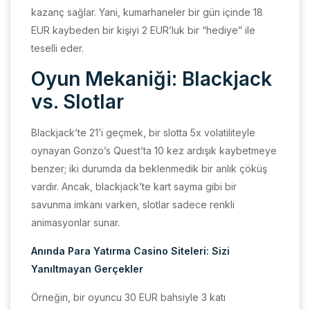
kazanç sağlar. Yani, kumarhaneler bir gün içinde 18
EUR kaybeden bir kişiyi 2 EUR’luk bir “hediye” ile
teselli eder.
Oyun Mekaniği: Blackjack
vs. Slotlar
Blackjack’te 21’i geçmek, bir slotta 5x volatiliteyle
oynayan Gonzo’s Quest’ta 10 kez ardışık kaybetmeye
benzer; iki durumda da beklenmedik bir anlık çöküş
vardır. Ancak, blackjack’te kart sayma gibi bir
savunma imkanı varken, slotlar sadece renkli
animasyonlar sunar.
Anında Para Yatırma Casino Siteleri: Sizi
Yanıltmayan Gerçekler
Örneğin, bir oyuncu 30 EUR bahsiyle 3 katı