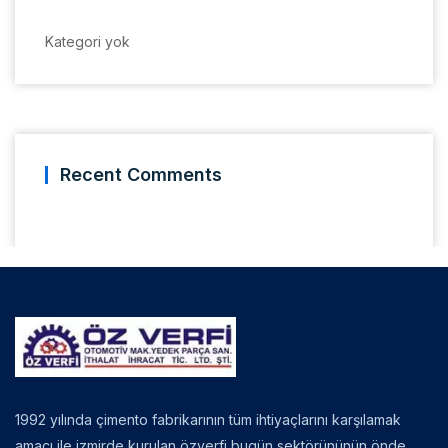
Kategori yok
Recent Comments
1992 yılında çimento fabrikarının tüm ihtiyaçlarını karşılamak
amacı ile izmirde kurulan özverfi bugün sektörününün önde