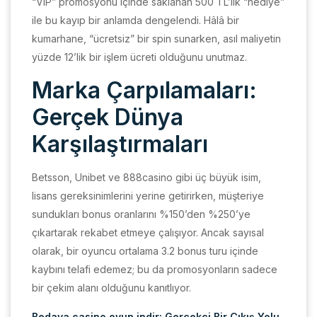
“VIP” promosyonu içinde saklanan 500 TL’lik “hediye”
ile bu kayıp bir anlamda dengelendi. Hâlâ bir
kumarhane, “ücretsiz” bir spin sunarken, asıl maliyetin
yüzde 12’lik bir işlem ücreti olduğunu unutmaz.
Marka Çarpılamaları:
Gerçek Dünya
Karşılaştırmaları
Betsson, Unibet ve 888casino gibi üç büyük isim,
lisans gereksinimlerini yerine getirirken, müşteriye
sundukları bonus oranlarını %150’den %250’ye
çıkartarak rekabet etmeye çalışıyor. Ancak sayısal
olarak, bir oyuncu ortalama 3.2 bonus turu içinde
kaybını telafi edemez; bu da promosyonların sadece
bir çekim alanı olduğunu kanıtlıyor.
Bedava casino oyun indir: Gerçekçi Bir Çıkış Yolu