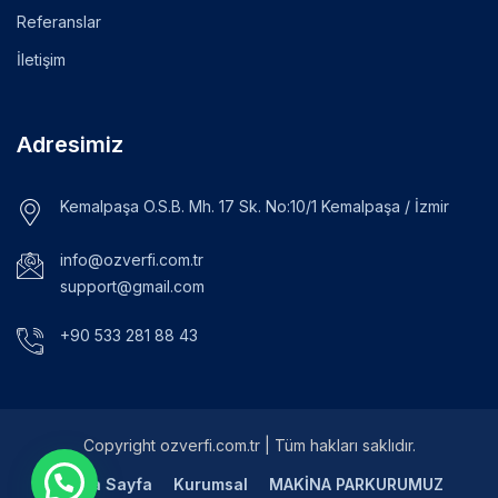
Referanslar
İletişim
Adresimiz
Kemalpaşa O.S.B. Mh. 17 Sk. No:10/1 Kemalpaşa / İzmir
info@ozverfi.com.tr
support@gmail.com
+90 533 281 88 43
Copyright ozverfi.com.tr | Tüm hakları saklıdır.
Ana Sayfa
Kurumsal
MAKİNA PARKURUMUZ