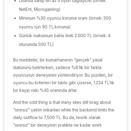
Lisansa sahip en az 5 oyun sağlayıcısı (örnek:
NetEnt, Microgaming)
Minimum %30 oyuncu koruma oranı (örnek: 300
oyuncu için 90 TL koruma)
Günlük maksimum bahis limiti 2.000 TL (örnek: 4
oturumda 500 TL)
Bu maddeler, bir kumarhanenin “gerçek” yasal
statüsünü belirlerken, sadece %8’lik bir farkla
oyuncunun deneyimini yönlendiriyor. Bu yüzden, bir
oyuncu bu kriterleri bir tablo gibi çizerse, 1.234 TL’lik
bir kayıp riski %45 oranında artar.
And the odd thing is that many sites still brag about
“sınırsız” çekim imkanları while the backend limits the
daily outflow to 7,500 TL. Bu da, teorik olarak
“sınırsız” bir deneyimin pratikte ne kadar sınırlı