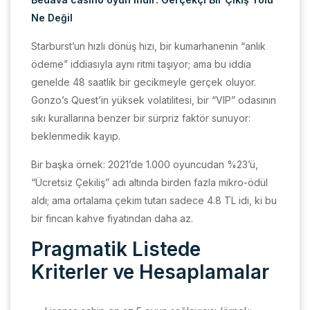
Ne Değil
Starburst’un hızlı dönüş hızı, bir kumarhanenin “anlık
ödeme” iddiasıyla aynı ritmi taşıyor; ama bu iddia
genelde 48 saatlik bir gecikmeyle gerçek oluyor.
Gonzo’s Quest’in yüksek volatilitesi, bir “VIP” odasının
sıkı kurallarına benzer bir sürpriz faktör sunuyor:
beklenmedik kayıp.
Bir başka örnek: 2021’de 1.000 oyuncudan %23’ü,
“Ücretsiz Çekiliş” adı altında birden fazla mikro-ödül
aldı; ama ortalama çekim tutarı sadece 4.8 TL idi, ki bu
bir fincan kahve fiyatından daha az.
Pragmatik Listede
Kriterler ve Hesaplamalar