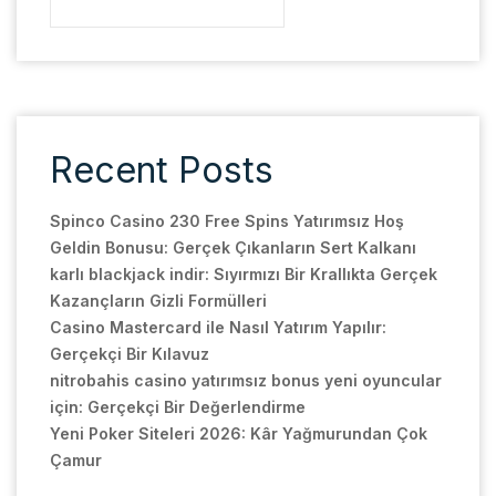
Recent Posts
Spinco Casino 230 Free Spins Yatırımsız Hoş
Geldin Bonusu: Gerçek Çıkanların Sert Kalkanı
karlı blackjack indir: Sıyırmızı Bir Krallıkta Gerçek
Kazançların Gizli Formülleri
Casino Mastercard ile Nasıl Yatırım Yapılır:
Gerçekçi Bir Kılavuz
nitrobahis casino yatırımsız bonus yeni oyuncular
için: Gerçekçi Bir Değerlendirme
Yeni Poker Siteleri 2026: Kâr Yağmurundan Çok
Çamur