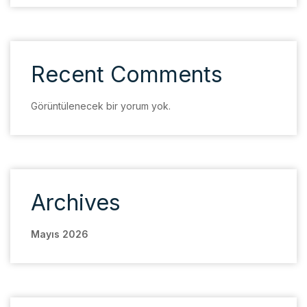
Recent Comments
Görüntülenecek bir yorum yok.
Archives
Mayıs 2026