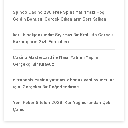
Spinco Casino 230 Free Spins Yatırımsız Hoş
Geldin Bonusu: Gerçek Çıkanların Sert Kalkanı
karlı blackjack indir: Sıyırmızı Bir Krallıkta Gerçek
Kazançların Gizli Formülleri
Casino Mastercard ile Nasıl Yatırım Yapılır:
Gerçekçi Bir Kılavuz
nitrobahis casino yatırımsız bonus yeni oyuncular
için: Gerçekçi Bir Değerlendirme
Yeni Poker Siteleri 2026: Kâr Yağmurundan Çok
Çamur