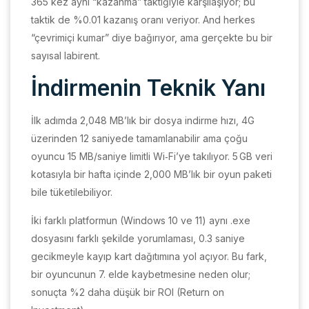
365 kez aynı “kazanma” taktiğiyle karşılaşıyor; bu
taktik de %0.01 kazanış oranı veriyor. And herkes
“çevrimiçi kumar” diye bağırıyor, ama gerçekte bu bir
sayısal labirent.
İndirmenin Teknik Yanı
İlk adımda 2,048 MB’lık bir dosya indirme hızı, 4G
üzerinden 12 saniyede tamamlanabilir ama çoğu
oyuncu 15 MB/saniye limitli Wi‑Fi’ye takılıyor. 5 GB veri
kotasıyla bir hafta içinde 2,000 MB’lık bir oyun paketi
bile tüketilebiliyor.
İki farklı platformun (Windows 10 ve 11) aynı .exe
dosyasını farklı şekilde yorumlaması, 0.3 saniye
gecikmeyle kayıp kart dağıtımına yol açıyor. Bu fark,
bir oyuncunun 7. elde kaybetmesine neden olur;
sonuçta %2 daha düşük bir ROI (Return on