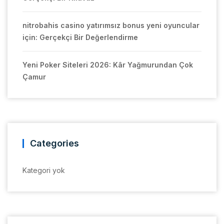
nitrobahis casino yatırımsız bonus yeni oyuncular
için: Gerçekçi Bir Değerlendirme
Yeni Poker Siteleri 2026: Kâr Yağmurundan Çok
Çamur
Categories
Kategori yok