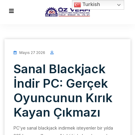
Turkish
Mayıs 27 2026
Sanal Blackjack
İndir PC: Gerçek
Oyuncunun Kırık
Kayan Çıkmazı
PC’ye sanal blackjack indirmek isteyenler bir yılda