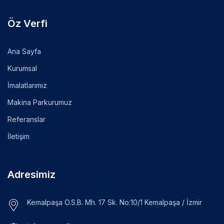
Öz Verfi
Ana Sayfa
Kurumsal
İmalatlarımız
Makina Parkurumuz
Referanslar
İletişim
Adresimiz
Kemalpaşa O.S.B. Mh. 17 Sk. No:10/1 Kemalpaşa / İzmir