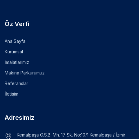
Öz Verfi
Ana Sayfa
Kurumsal
İmalatlarımız
Makina Parkurumuz
Referanslar
İletişim
Adresimiz
Kemalpaşa O.S.B. Mh. 17 Sk. No:10/1 Kemalpaşa / İzmir