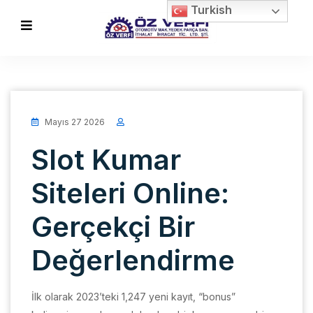
Turkish
Mayıs 27 2026
Slot Kumar
Siteleri Online:
Gerçekçi Bir
Değerlendirme
İlk olarak 2023’teki 1,247 yeni kayıt, “bonus”