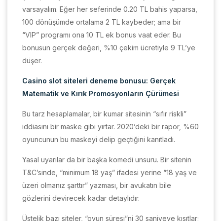
varsayalım. Eğer her seferinde 0.20 TL bahis yaparsa,
100 dönüşümde ortalama 2 TL kaybeder; ama bir
“VIP” programı ona 10 TL ek bonus vaat eder. Bu
bonusun gerçek değeri, %10 çekim ücretiyle 9 TL’ye
düşer.
Casino slot siteleri deneme bonusu: Gerçek
Matematik ve Kırık Promosyonların Çürümesi
Bu tarz hesaplamalar, bir kumar sitesinin “sıfır riskli”
iddiasını bir maske gibi yırtar. 2020’deki bir rapor, %60
oyuncunun bu maskeyi delip geçtiğini kanıtladı.
Yasal uyarılar da bir başka komedi unsuru. Bir sitenin
T&C’sinde, “minimum 18 yaş” ifadesi yerine “18 yaş ve
üzeri olmanız şarttır” yazması, bir avukatın bile
gözlerini devirecek kadar detaylıdır.
Üstelik bazı siteler, “oyun süresi”ni 30 saniyeye kısıtlar;