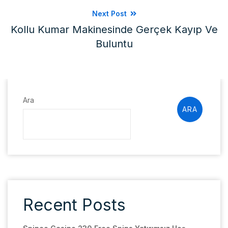
Next Post
Kollu Kumar Makinesinde Gerçek Kayıp Ve
Buluntu
Ara
ARA
Recent Posts