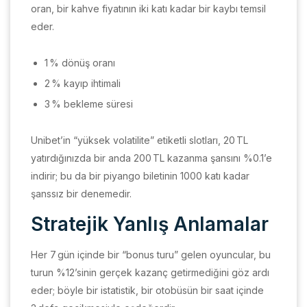
oran, bir kahve fiyatının iki katı kadar bir kaybı temsil
eder.
1 % dönüş oranı
2 % kayıp ihtimali
3 % bekleme süresi
Unibet’in “yüksek volatilite” etiketli slotları, 20 TL
yatırdığınızda bir anda 200 TL kazanma şansını %0.1’e
indirir; bu da bir piyango biletinin 1000 katı kadar
şanssız bir denemedir.
Stratejik Yanlış Anlamalar
Her 7 gün içinde bir “bonus turu” gelen oyuncular, bu
turun %12’sinin gerçek kazanç getirmediğini göz ardı
eder; böyle bir istatistik, bir otobüsün bir saat içinde