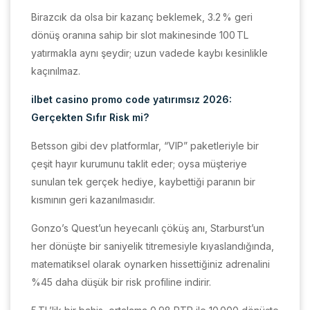
Birazcık da olsa bir kazanç beklemek, 3.2 % geri
dönüş oranına sahip bir slot makinesinde 100 TL
yatırmakla aynı şeydir; uzun vadede kaybı kesinlikle
kaçınılmaz.
ilbet casino promo code yatırımsız 2026:
Gerçekten Sıfır Risk mi?
Betsson gibi dev platformlar, “VIP” paketleriyle bir
çeşit hayır kurumunu taklit eder; oysa müşteriye
sunulan tek gerçek hediye, kaybettiği paranın bir
kısmının geri kazanılmasıdır.
Gonzo’s Quest’un heyecanlı çöküş anı, Starburst’un
her dönüşte bir saniyelik titremesiyle kıyaslandığında,
matematiksel olarak oynarken hissettiğiniz adrenalini
%45 daha düşük bir risk profiline indirir.