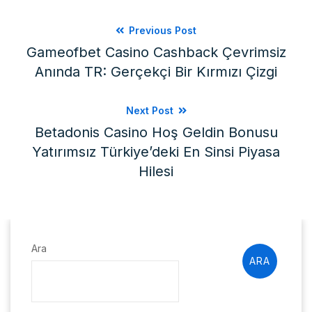
Previous Post
Gameofbet Casino Cashback Çevrimsiz
Anında TR: Gerçekçi Bir Kırmızı Çizgi
Next Post
Betadonis Casino Hoş Geldin Bonusu
Yatırımsız Türkiye’deki En Sinsi Piyasa
Hilesi
Ara
ARA