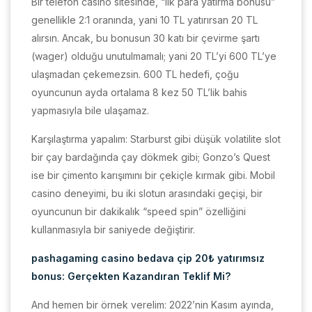
Bir telefon casino sitesinde, “ilk para yatırma bonusu”
genellikle 2:1 oranında, yani 10 TL yatırırsan 20 TL
alırsın. Ancak, bu bonusun 30 katı bir çevirme şartı
(wager) olduğu unutulmamalı; yani 20 TL’yi 600 TL’ye
ulaşmadan çekemezsin. 600 TL hedefi, çoğu
oyuncunun ayda ortalama 8 kez 50 TL’lik bahis
yapmasıyla bile ulaşamaz.
Karşılaştırma yapalım: Starburst gibi düşük volatilite slot
bir çay bardağında çay dökmek gibi; Gonzo’s Quest
ise bir çimento karışımını bir çekiçle kırmak gibi. Mobil
casino deneyimi, bu iki slotun arasındaki geçişi, bir
oyuncunun bir dakikalık “speed spin” özelliğini
kullanmasıyla bir saniyede değiştirir.
pashagaming casino bedava çip 20₺ yatırımsız
bonus: Gerçekten Kazandıran Teklif Mi?
And hemen bir örnek verelim: 2022’nin Kasım ayında,