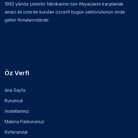
1992 yılında çimento fabrikarının tüm ihtiyaçlarını karşılamak
amacı ile izmirde kurulan özverfi bugün sektörününün önde
gelen firmalarındandır.
Öz Verfi
Ana Sayfa
Kurumsal
İmalatlarımız
Makina Parkurumuz
Referanslar