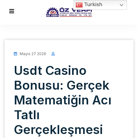
Turkish
Mayıs 27 2026
Usdt Casino
Bonusu: Gerçek
Matematiğin Acı
Tatlı
Gerçekleşmesi