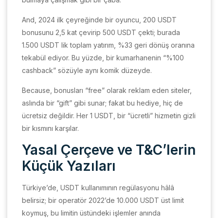
And, 2024 ilk çeyreğinde bir oyuncu, 200 USDT
bonusunu 2,5 kat çevirip 500 USDT çekti; burada
1.500 USDT lik toplam yatırım, %33 geri dönüş oranına
tekabül ediyor. Bu yüzde, bir kumarhanenin “%100
cashback” sözüyle aynı komik düzeyde.
Because, bonusları “free” olarak reklam eden siteler,
aslında bir “gift” gibi sunar; fakat bu hediye, hiç de
ücretsiz değildir. Her 1 USDT, bir “ücretli” hizmetin gizli
bir kısmını karşılar.
Yasal Çerçeve ve T&C’lerin
Küçük Yazıları
Türkiye’de, USDT kullanımının regülasyonu hâlâ
belirsiz; bir operatör 2022’de 10.000 USDT üst limit
koymuş, bu limitin üstündeki işlemler anında