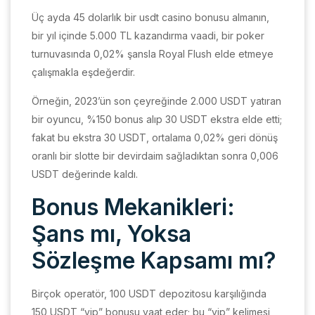
Üç ayda 45 dolarlık bir usdt casino bonusu almanın,
bir yıl içinde 5.000 TL kazandırma vaadi, bir poker
turnuvasında 0,02% şansla Royal Flush elde etmeye
çalışmakla eşdeğerdir.
Örneğin, 2023’ün son çeyreğinde 2.000 USDT yatıran
bir oyuncu, %150 bonus alıp 30 USDT ekstra elde etti;
fakat bu ekstra 30 USDT, ortalama 0,02% geri dönüş
oranlı bir slotte bir devirdaim sağladıktan sonra 0,006
USDT değerinde kaldı.
Bonus Mekanikleri:
Şans mı, Yoksa
Sözleşme Kapsamı mı?
Birçok operatör, 100 USDT depozitosu karşılığında
150 USDT “vip” bonusu vaat eder; bu “vip” kelimesi,