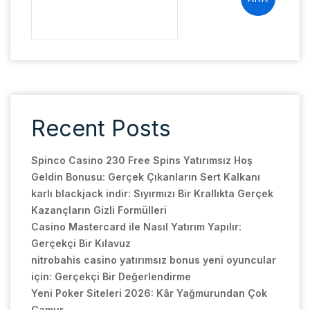
Recent Posts
Spinco Casino 230 Free Spins Yatırımsız Hoş
Geldin Bonusu: Gerçek Çıkanların Sert Kalkanı
karlı blackjack indir: Sıyırmızı Bir Krallıkta Gerçek
Kazançların Gizli Formülleri
Casino Mastercard ile Nasıl Yatırım Yapılır:
Gerçekçi Bir Kılavuz
nitrobahis casino yatırımsız bonus yeni oyuncular
için: Gerçekçi Bir Değerlendirme
Yeni Poker Siteleri 2026: Kâr Yağmurundan Çok
Çamur