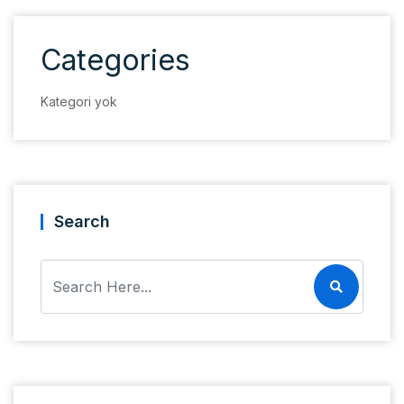
Categories
Kategori yok
Search