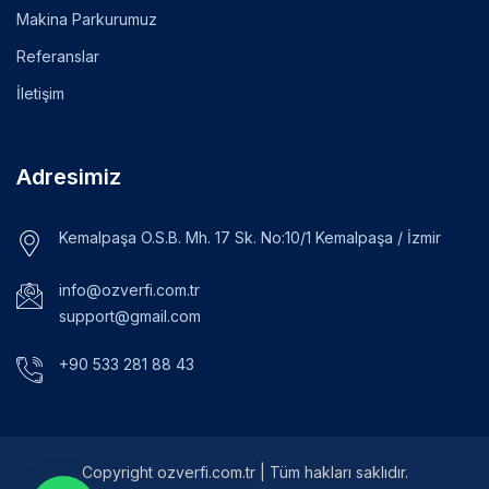
Makina Parkurumuz
Referanslar
İletişim
Adresimiz
Kemalpaşa O.S.B. Mh. 17 Sk. No:10/1 Kemalpaşa / İzmir
info@ozverfi.com.tr
support@gmail.com
+90 533 281 88 43
Copyright ozverfi.com.tr | Tüm hakları saklıdır.