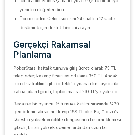
İkinci adım: Bonus şartlarını yüzde 0,5’lik bir artışla
yeniden değerlendirin.
Üçüncü adım: Çekim süresini 24 saatten 12 saate
düşürmek için destek birimini arayın.
Gerçekçi Rakamsal
Planlama
PokerStars, haftalık turnuva giriş ücreti olarak 75 TL
talep eder; kazanç fırsatı ise ortalama 350 TL. Ancak,
“ücretsiz katılım” gibi bir teklif, oynanan tur sayısını iki
katına çıkardığında, toplam masraf 210 TL’ye yükselir.
Because bir oyuncu, 15 turnuva katılımı sırasında %20
geri ödeme alırsa, net kayıp 168 TL olur. Bu, Gonzo’s
Quest’in yüksek volatilite döngüsünün bir örneklemesi
gibidir; bir an yüksek ödeme, ardından uzun bir