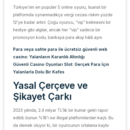
Türkiye’nin en popüler 5 online oyunu, lisanslı bir
platformda oynanmadıkça vergi cezası riskini yüzde
12’ye kadar artırır. Çoğu oyuncu, “vip” kelimesini bir
hediye gibi algılar, ancak her “vip” sadece bir
promosyon kodu; bankaya para akışı hâlâ aynı.
Para veya sahte para ile ücretsiz güvenli web
casino: Yalanların Karanlık Altınlığı
Güvenli Casino Oyunları Slot: Gerçek Para İçin
Yalanlarla Dolu Bir Kafes
Yasal Çerçeve ve
Şikayet Çarkı
2023 yılında, 2.4 milyar TL’lik bir kumar geliri rapor
edildi; bunun %18’i ise illegal platformlardan kaçtı. Bu
da demek oluyor ki, bir oyuncunun ortalama kaybı