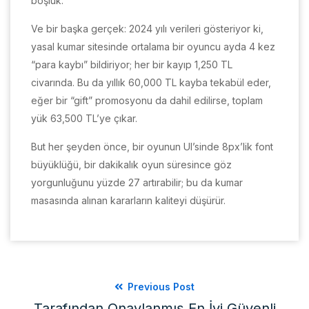
boşluk.
Ve bir başka gerçek: 2024 yılı verileri gösteriyor ki,
yasal kumar sitesinde ortalama bir oyuncu ayda 4 kez
“para kaybı” bildiriyor; her bir kayıp 1,250 TL
civarında. Bu da yıllık 60,000 TL kayba tekabül eder,
eğer bir “gift” promosyonu da dahil edilirse, toplam
yük 63,500 TL’ye çıkar.
But her şeyden önce, bir oyunun UI’sinde 8px’lik font
büyüklüğü, bir dakikalık oyun süresince göz
yorgunluğunu yüzde 27 artırabilir; bu da kumar
masasında alınan kararların kaliteyi düşürür.
Previous Post
Tarafından Onaylanmış En İyi Güvenli