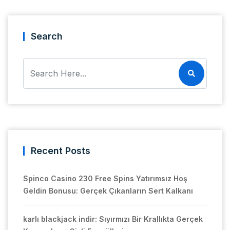
Search
Recent Posts
Spinco Casino 230 Free Spins Yatırımsız Hoş
Geldin Bonusu: Gerçek Çıkanların Sert Kalkanı
karlı blackjack indir: Sıyırmızı Bir Krallıkta Gerçek