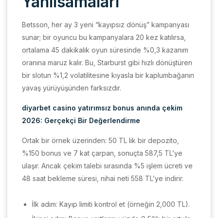
Yanılsamaları
Betsson, her ay 3 yeni “kayıpsız dönüş” kampanyası
sunar; bir oyuncu bu kampanyalara 20 kez katılırsa,
ortalama 45 dakikalık oyun süresinde %0,3 kazanım
oranına maruz kalır. Bu, Starburst gibi hızlı dönüştüren
bir slotun %1,2 volatilitesine kıyasla bir kaplumbağanın
yavaş yürüyüşünden farksızdır.
diyarbet casino yatırımsız bonus anında çekim
2026: Gerçekçi Bir Değerlendirme
Ortak bir örnek üzerinden: 50 TL lik bir depozito,
%150 bonus ve 7 kat çarpan, sonuçta 587,5 TL’ye
ulaşır. Ancak çekim talebi sırasında %5 işlem ücreti ve
48 saat bekleme süresi, nihai neti 558 TL’ye indirir.
İlk adım: Kayıp limiti kontrol et (örneğin 2,000 TL).