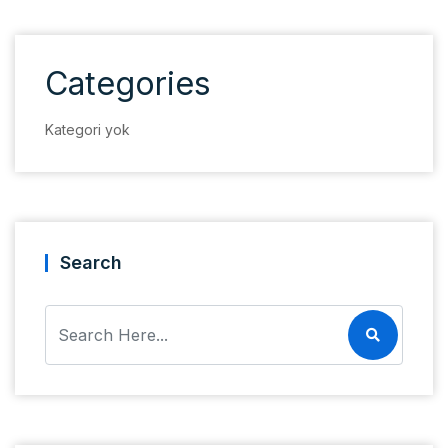
Categories
Kategori yok
Search