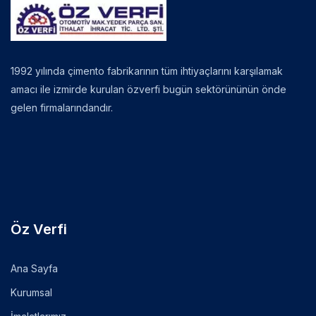
1992 yılında çimento fabrikarının tüm ihtiyaçlarını karşılamak
amacı ile izmirde kurulan özverfi bugün sektörününün önde
gelen firmalarındandır.
Öz Verfi
Ana Sayfa
Kurumsal