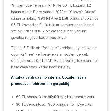
%4 geri ödeme oranı (RTP) ile 60 TL kazancı 1,2
katına çıkarır. Diğer yanda, 2023’te “Gonzo’s Quest”
sunan bir rakip, %96 RTP ve 2 katlı bonusla toplamda
96 TL kazandırır. Bu iki rakamı karşılaştırınca, birinci
site %15 daha düşük bir kazanç sunar, yani bir
çuvalda iki çuval kadar boşluk var.
Tipico, 5 TL’lik bir “free spin” verirken, oyuncuya bir
oyun içi “free” kelimesiyle yalan söyler; gerçek
dönüşüm oranı 0,01 TL’dir. Bu, bir balıkçı teknesinin bir
balık yakalaması kadar nadir bir olay.
Antalya canlı casino siteleri: Çözülemeyen
promosyon labirentinin gerçekliği
60 TL bonus, 3 kat büyütülmüş bir deneme verir.
30 TL depozitosu, %50 bonusla 45 TL’ye çıkar.