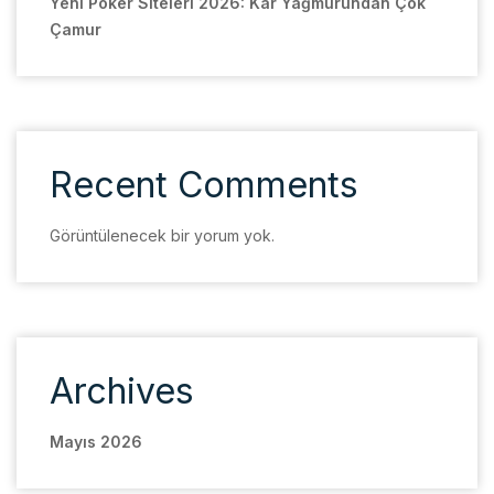
Yeni Poker Siteleri 2026: Kâr Yağmurundan Çok
Çamur
Recent Comments
Görüntülenecek bir yorum yok.
Archives
Mayıs 2026