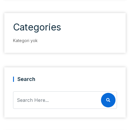
Categories
Kategori yok
Search