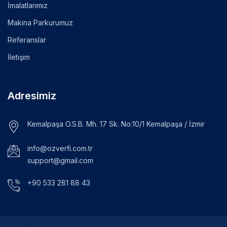
İmalatlarımız
Makina Parkurumuz
Referanslar
İletişim
Adresimiz
Kemalpaşa O.S.B. Mh. 17 Sk. No:10/1 Kemalpaşa / İzmir
info@ozverfi.com.tr
support@gmail.com
+90 533 281 88 43