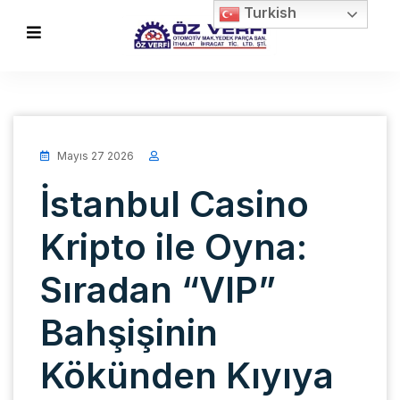
Turkish
Mayıs 27 2026
İstanbul Casino
Kripto ile Oyna:
Sıradan “VIP”
Bahşişinin
Kökünden Kıyıya