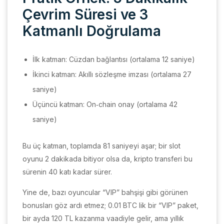
Çevrim Süresi ve 3
Katmanlı Doğrulama
İlk katman: Cüzdan bağlantısı (ortalama 12 saniye)
İkinci katman: Akıllı sözleşme imzası (ortalama 27
saniye)
Üçüncü katman: On‑chain onay (ortalama 42
saniye)
Bu üç katman, toplamda 81 saniyeyi aşar; bir slot
oyunu 2 dakikada bitiyor olsa da, kripto transferi bu
sürenin 40 katı kadar sürer.
Yine de, bazı oyuncular “VIP” bahşişi gibi görünen
bonusları göz ardı etmez; 0.01 BTC lik bir “VIP” paket,
bir ayda 120 TL kazanma vaadiyle gelir, ama yıllık