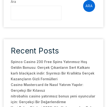
Ara
ARA
Recent Posts
Spinco Casino 230 Free Spins Yatırımsız Hoş
Geldin Bonusu: Gerçek Çıkanların Sert Kalkanı
karlı blackjack indir: Sıyırmızı Bir Krallıkta Gerçek
Kazançların Gizli Formülleri
Casino Mastercard ile Nasıl Yatırım Yapılır:
Gerçekçi Bir Kılavuz
nitrobahis casino yatırımsız bonus yeni oyuncular
için: Gerçekçi Bir Değerlendirme