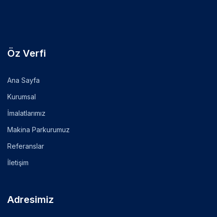
Öz Verfi
Ana Sayfa
Kurumsal
İmalatlarımız
Makina Parkurumuz
Referanslar
İletişim
Adresimiz