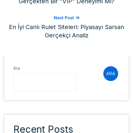
Gerçekten Bir “VIP” Deneyimi Mi?
Next Post
En İyi Canlı Rulet Siteleri: Piyasayı Sarsan
Gerçekçi Analiz
Ara
ARA
Recent Posts