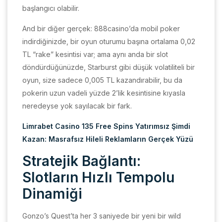
başlangıcı olabilir.
And bir diğer gerçek: 888casino’da mobil poker
indirdiğinizde, bir oyun oturumu başına ortalama 0,02
TL “rake” kesintisi var; ama aynı anda bir slot
döndürdüğünüzde, Starburst gibi düşük volatiliteli bir
oyun, size sadece 0,005 TL kazandırabilir, bu da
pokerin uzun vadeli yüzde 2’lik kesintisine kıyasla
neredeyse yok sayılacak bir fark.
Limrabet Casino 135 Free Spins Yatırımsız Şimdi
Kazan: Masrafsız Hileli Reklamların Gerçek Yüzü
Stratejik Bağlantı:
Slotların Hızlı Tempolu
Dinamiği
Gonzo’s Quest’ta her 3 saniyede bir yeni bir wild