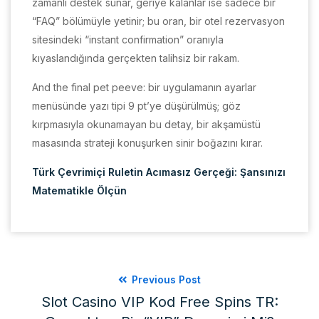
zamanlı destek sunar, geriye kalanlar ise sadece bir
“FAQ” bölümüyle yetinir; bu oran, bir otel rezervasyon
sitesindeki “instant confirmation” oranıyla
kıyaslandığında gerçekten talihsiz bir rakam.
And the final pet peeve: bir uygulamanın ayarlar
menüsünde yazı tipi 9 pt’ye düşürülmüş; göz
kırpmasıyla okunamayan bu detay, bir akşamüstü
masasında strateji konuşurken sinir boğazını kırar.
Türk Çevrimiçi Ruletin Acımasız Gerçeği: Şansınızı
Matematikle Ölçün
Previous Post
Slot Casino VIP Kod Free Spins TR: