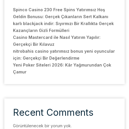
Spinco Casino 230 Free Spins Yatırımsız Hoş
Geldin Bonusu: Gerçek Çıkanların Sert Kalkanı
karlı blackjack indir: Sıyırmızı Bir Krallıkta Gerçek
Kazançların Gizli Formülleri
Casino Mastercard ile Nasıl Yatırım Yapılır:
Gerçekçi Bir Kılavuz
nitrobahis casino yatırımsız bonus yeni oyuncular
için: Gerçekçi Bir Değerlendirme
Yeni Poker Siteleri 2026: Kâr Yağmurundan Çok
Çamur
Recent Comments
Görüntülenecek bir yorum yok.