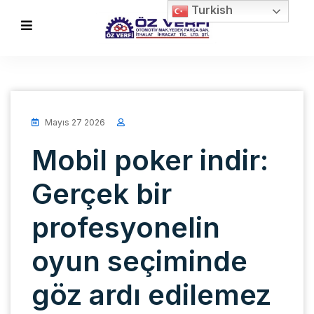
Turkish
Mayıs 27 2026
Mobil poker indir:
Gerçek bir
profesyonelin
oyun seçiminde
göz ardı edilemez