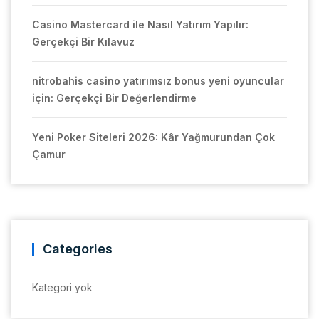
Casino Mastercard ile Nasıl Yatırım Yapılır:
Gerçekçi Bir Kılavuz
nitrobahis casino yatırımsız bonus yeni oyuncular
için: Gerçekçi Bir Değerlendirme
Yeni Poker Siteleri 2026: Kâr Yağmurundan Çok
Çamur
Categories
Kategori yok