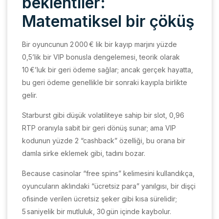
beklentiler:
Matematiksel bir çöküş
Bir oyuncunun 2 000 € lik bir kayıp marjını yüzde
0,5’lik bir VIP bonusla dengelemesi, teorik olarak
10 €’luk bir geri ödeme sağlar; ancak gerçek hayatta,
bu geri ödeme genellikle bir sonraki kayıpla birlikte
gelir.
Starburst gibi düşük volatiliteye sahip bir slot, 0,96
RTP oranıyla sabit bir geri dönüş sunar; ama VIP
kodunun yüzde 2 “cashback” özelliği, bu orana bir
damla sirke eklemek gibi, tadını bozar.
Because casinolar “free spins” kelimesini kullandıkça,
oyuncuların aklındaki “ücretsiz para” yanılgısı, bir dişçi
ofisinde verilen ücretsiz şeker gibi kısa sürelidir;
5 saniyelik bir mutluluk, 30 gün içinde kaybolur.