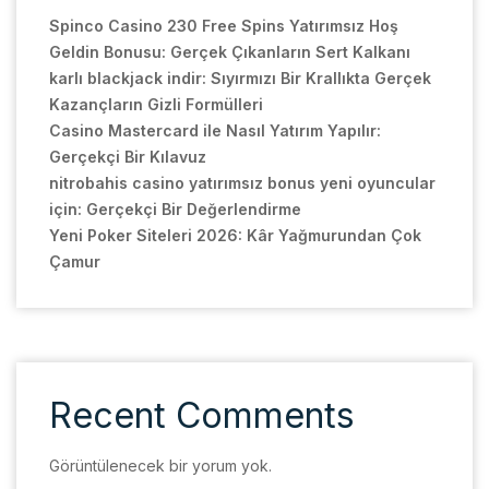
Spinco Casino 230 Free Spins Yatırımsız Hoş
Geldin Bonusu: Gerçek Çıkanların Sert Kalkanı
karlı blackjack indir: Sıyırmızı Bir Krallıkta Gerçek
Kazançların Gizli Formülleri
Casino Mastercard ile Nasıl Yatırım Yapılır:
Gerçekçi Bir Kılavuz
nitrobahis casino yatırımsız bonus yeni oyuncular
için: Gerçekçi Bir Değerlendirme
Yeni Poker Siteleri 2026: Kâr Yağmurundan Çok
Çamur
Recent Comments
Görüntülenecek bir yorum yok.