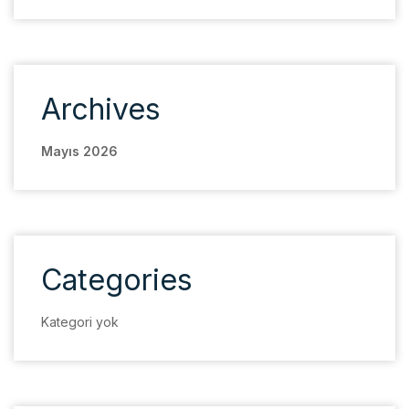
Archives
Mayıs 2026
Categories
Kategori yok